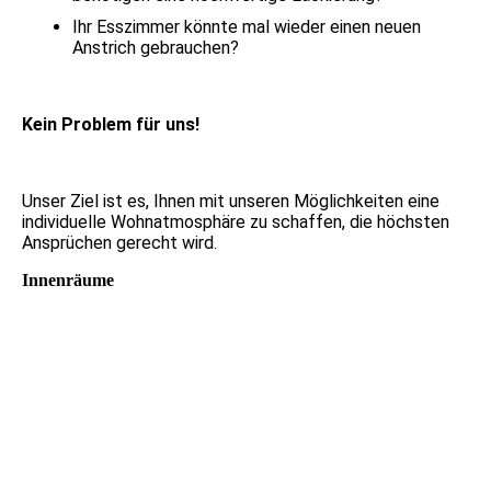
Ihr Esszimmer könnte mal wieder einen neuen
Anstrich gebrauchen?
Kein Problem für uns!
Unser Ziel ist es, Ihnen mit unseren Möglichkeiten eine
individuelle Wohnatmosphäre zu schaffen, die höchsten
Ansprüchen gerecht wird.
Innenräume