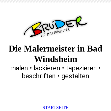
Die Malermeister in Bad
Windsheim
malen • lackieren • tapezieren •
beschriften • gestalten
STARTSEITE