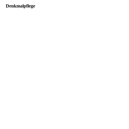
Denkmalpflege