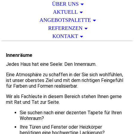
ÜBER UNS
AKTUELL
ANGEBOTSPALETTE
REFERENZEN
KONTAKT
Innenräume
Jedes Haus hat eine Seele: Den Innenraum.
Eine Atmosphäre zu schaffen in der Sie sich wohlfühlen,
ist unser oberstes Ziel und mit dem richtigen Feingefühl
für Farben und Formen realisierbar.
Wir als Fachleute in diesem Bereich stehen Ihnen gerne
mit Rat und Tat zur Seite.
Sie suchen nach einer dezenten Tapete für Ihren
Wohnraum?
Ihre Türen und Fenster oder Heizkörper
benötigen eine hochwertige Lackierung?